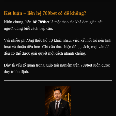
Kết luận – liên hệ 789bet có dễ không?
Nhìn chung,
liên hệ 789bet
là một thao tác khá đơn giản nếu
người dùng biết cách tiếp cận.
Với nhiều phương thức hỗ trợ khác nhau, việc kết nối trở nên linh
hoạt và thuận tiện hơn. Chỉ cần thực hiện đúng cách, mọi vấn đề
đều có thể được giải quyết một cách nhanh chóng.
Đây là yếu tố quan trọng giúp trải nghiệm trên
789bet
luôn được
duy trì ổn định.