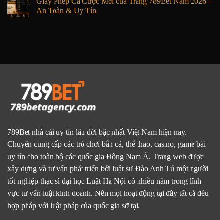
Giấy Phép Cá Cược Mới của Trang 789Bet Năm 2026 –
An Toàn & Uy Tín
789Bet nhà cái uy tín lâu đời bậc nhất Việt Nam hiện nay.
Chuyên cung cấp các trò chơi bắn cá, thể thao, casino, game bài
uy tín cho toàn bộ các quốc gia Đông Nam Á. Trang web được
xây dựng và tư vấn phát triển bởi luật sư Đào Anh Tú một người
tốt nghiệp thạc sĩ đại học Luật Hà Nội có nhiều năm trong lĩnh
vực tư vấn luật kinh doanh. Nên mọi hoạt động tại đây tất cả đều
hợp pháp với luật pháp của quốc gia sỡ tại.