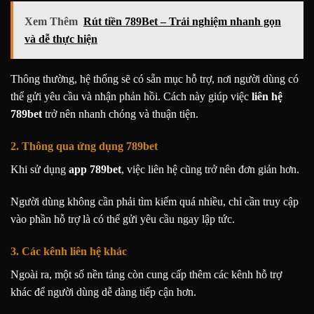
Xem Thêm
Rút tiền 789Bet – Trải nghiệm nhanh gọn
và dễ thực hiện
Thông thường, hệ thống sẽ có sẵn mục hỗ trợ, nơi người dùng có
thể gửi yêu cầu và nhận phản hồi. Cách này giúp việc
liên hệ
789bet
trở nên nhanh chóng và thuận tiện.
2. Thông qua ứng dụng 789bet
Khi sử dụng
app 789bet
, việc liên hệ cũng trở nên đơn giản hơn.
Người dùng không cần phải tìm kiếm quá nhiều, chỉ cần truy cập
vào phần hỗ trợ là có thể gửi yêu cầu ngay lập tức.
3. Các kênh liên hệ khác
Ngoài ra, một số nền tảng còn cung cấp thêm các kênh hỗ trợ
khác để người dùng dễ dàng tiếp cận hơn.