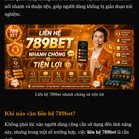
nối nhanh và thuận tiện, giúp người dùng không bị gián đoạn trải
nghiệm.
Liên hệ 789bet nhanh chóng và tiện lợi
Khi nào cần liên hệ 789bet?
Không phải lúc nào người dùng cũng cần sử dụng đến tính năng
này, nhưng trong một số trường hợp, việc
liên hệ 789bet
là cần