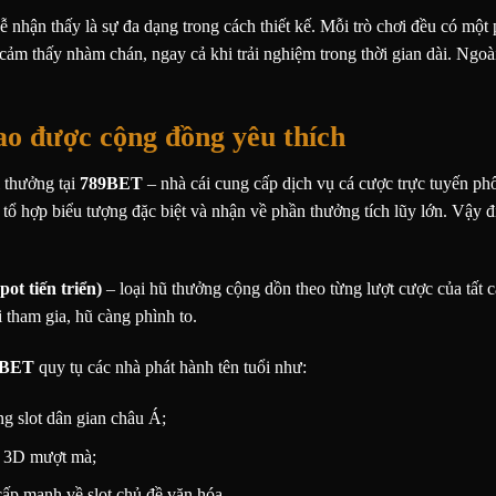
dễ nhận thấy là sự đa dạng trong cách thiết kế.
Mỗi trò chơi đều có một 
ảm thấy nhàm chán, ngay cả khi trải nghiệm trong thời gian dài.
Ngoài
ao được cộng đồng yêu thích
i thưởng tại
789BET
– nhà cái cung cấp dịch vụ cá cược trực tuyến ph
 tổ hợp biểu tượng đặc biệt và nhận về phần thưởng tích lũy lớn. Vậy 
ot tiến triển)
– loại hũ thưởng cộng dồn theo từng lượt cược của tất cả
 tham gia, hũ càng phình to.
9BET
quy tụ các nhà phát hành tên tuổi như:
ng slot dân gian châu Á;
a 3D mượt mà;
cấp mạnh về slot chủ đề văn hóa.