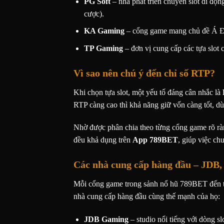
PG Soft
– nhà phát triển chuyên slot di độ
cược).
KA Gaming
– cổng game mang chủ đề Á Đôn
TP Gaming
– đơn vị cung cấp các tựa slot 
Vì sao nên chú ý đến chỉ số RTP?
Khi chọn tựa slot, một yếu tố đáng cân nhắc là
RTP càng cao thì khả năng giữ vốn càng tốt, d
Nhờ được phân chia theo từng cổng game rõ ràn
đều khả dụng trên
App 789BET
, giúp việc ch
Các nhà cung cấp hàng đầu – JDB
Mỗi cổng game trong sảnh nổ hũ 789BET đến từ 
nhà cung cấp hàng đầu cùng thế mạnh của họ:
JDB Gaming
– studio nổi tiếng với dòng sl