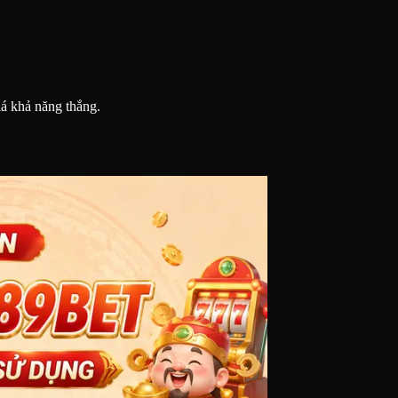
iá khả năng thắng.