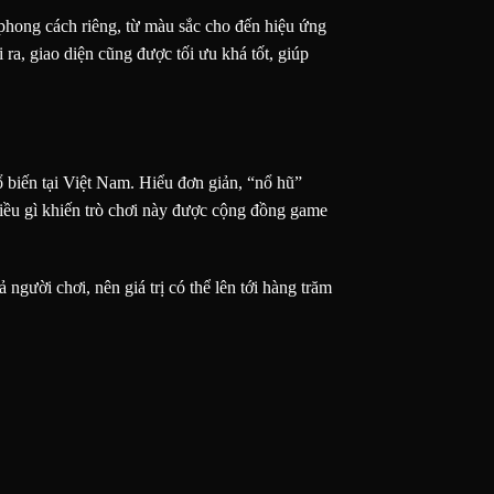
phong cách riêng, từ màu sắc cho đến hiệu ứng
 ra, giao diện cũng được tối ưu khá tốt, giúp
ổ biến tại Việt Nam. Hiểu đơn giản, “nổ hũ”
điều gì khiến trò chơi này được cộng đồng game
 người chơi, nên giá trị có thể lên tới hàng trăm