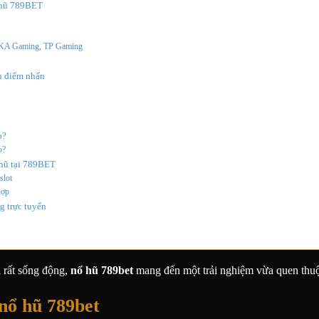
ổ hũ 789BET
, KA Gaming, TP Gaming
nh điểm nhấn
o?
o?
 hũ tại 789BET
slot
hợp
g trực tuyến
 rất sống động,
nổ hũ 789bet
mang đến một trải nghiệm vừa quen thuộ
 nổ hũ 789bet