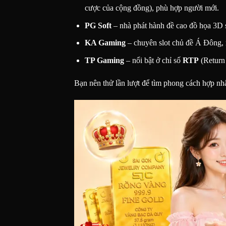
cược của cộng đồng), phù hợp người mới.
PG Soft
– nhà phát hành đề cao đồ họa 3D 
KA Gaming
– chuyên slot chủ đề Á Đông, 
TP Gaming
– nổi bật ở chỉ số
RTP
(Return 
Bạn nên thử lần lượt để tìm phong cách hợp nhấ