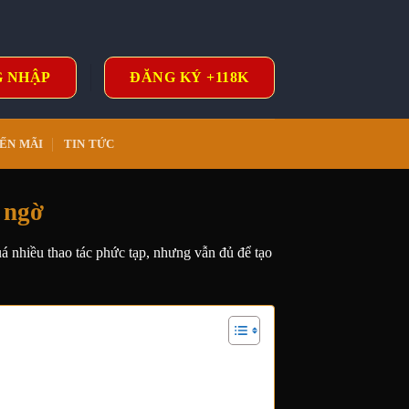
 NHẬP
ĐĂNG KÝ +118K
ẾN MÃI
TIN TỨC
 ngờ
uá nhiều thao tác phức tạp, nhưng vẫn đủ để tạo