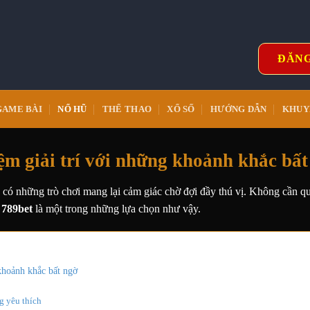
ĐĂNG
GAME BÀI
NỔ HŨ
THỂ THAO
XỔ SỐ
HƯỚNG DẪN
KHUY
ệm giải trí với những khoảnh khắc bất
, có những trò chơi mang lại cảm giác chờ đợi đầy thú vị. Không cần q
 789bet
là một trong những lựa chọn như vậy.
khoảnh khắc bất ngờ
g yêu thích