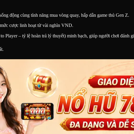
sống động cùng tính năng mua vòng quay, hấp dẫn game thủ Gen Z.
mức cược linh hoạt từ vài nghìn VND.
to Player – tỷ lệ hoàn trả lý thuyết) minh bạch, giúp người chơi đánh g
t.