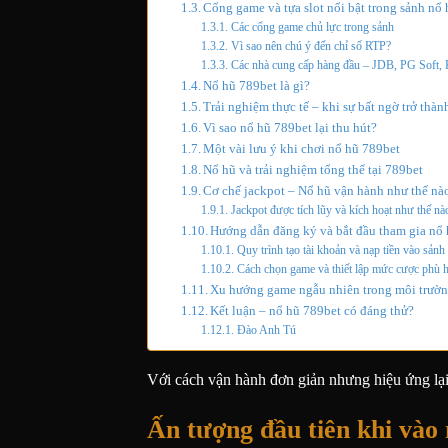
Cổng game và tựa slot nổi bật trong sảnh n
Các cổng game chủ lực trong sảnh
Vì sao nên chú ý đến chỉ số RTP?
Các nhà cung cấp hàng đầu – JDB, PG Soft
Nổ hũ 789bet là gì?
Trải nghiệm thực tế – khi sự bất ngờ trở thà
Vì sao nổ hũ 789bet lại thu hút?
Một vài lưu ý khi chơi nổ hũ 789bet
Nổ hũ và trải nghiệm tổng thể tại 789bet
Cơ chế jackpot – Nổ hũ vận hành như thế nà
Jackpot được tích lũy và kích hoạt như thế nà
Hướng dẫn đăng ký và bắt đầu tham gia nổ
Quy trình tạo tài khoản và nạp tiền vào sảnh 
Cách chọn game và thiết lập mức cược phù 
Xu hướng game ngẫu nhiên trong môi trườn
Kết luận – nổ hũ 789bet có đáng thử?
Đào Anh Tú
Với cách vận hành đơn giản nhưng hiệu ứng lại
Ấn tượng đầu tiên khi vào