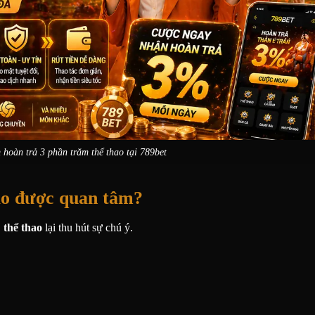
 hoàn trả 3 phần trăm thể thao tại 789bet
ao được quan tâm?
 thể thao
lại thu hút sự chú ý.