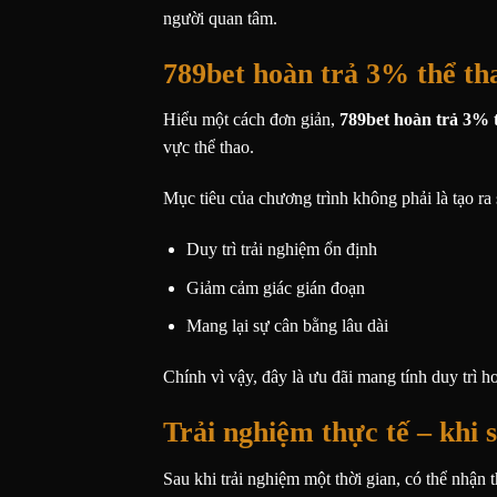
người quan tâm.
789bet hoàn trả 3% thể tha
Hiểu một cách đơn giản,
789bet hoàn trả 3% 
vực thể thao.
Mục tiêu của chương trình không phải là tạo ra
Duy trì trải nghiệm ổn định
Giảm cảm giác gián đoạn
Mang lại sự cân bằng lâu dài
Chính vì vậy, đây là ưu đãi mang tính duy trì h
Trải nghiệm thực tế – khi 
Sau khi trải nghiệm một thời gian, có thể nhận 