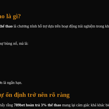
o là gì?
thể thao
là chương trình hỗ trợ dựa trên hoạt động trải nghiệm trong k
 sự bùng nổ, mà là:
ơn là ngắn hạn.
sự ổn định trở nên rõ ràng
thấy rằng
789bet hoàn trả 3% thể thao
mang lại cảm giác khá khác biệ