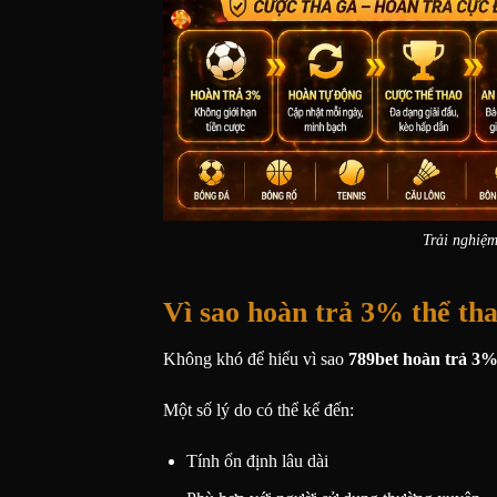
Trải nghiệm
Vì sao hoàn trả 3% thể th
Không khó để hiểu vì sao
789bet hoàn trả 3%
Một số lý do có thể kể đến:
Tính ổn định lâu dài