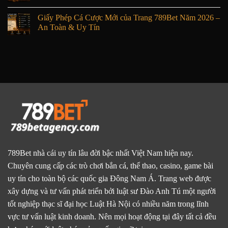
Biết
Giấy Phép Cá Cược Mới của Trang 789Bet Năm 2026 –
An Toàn & Uy Tín
789Bet nhà cái uy tín lâu đời bậc nhất Việt Nam hiện nay.
Chuyên cung cấp các trò chơi bắn cá, thể thao, casino, game bài
uy tín cho toàn bộ các quốc gia Đông Nam Á. Trang web được
xây dựng và tư vấn phát triển bởi luật sư Đào Anh Tú một người
tốt nghiệp thạc sĩ đại học Luật Hà Nội có nhiều năm trong lĩnh
vực tư vấn luật kinh doanh. Nên mọi hoạt động tại đây tất cả đều