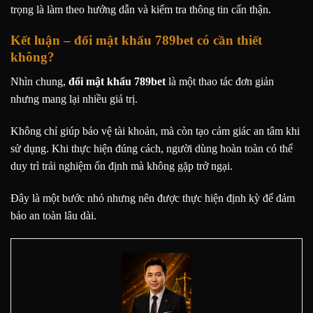
trọng là làm theo hướng dẫn và kiểm tra thông tin cẩn thận.
Kết luận – đổi mật khẩu 789bet có cần thiết
không?
Nhìn chung,
đổi mật khẩu 789bet
là một thao tác đơn giản
nhưng mang lại nhiều giá trị.
Không chỉ giúp bảo vệ tài khoản, mà còn tạo cảm giác an tâm khi
sử dụng. Khi thực hiện đúng cách, người dùng hoàn toàn có thể
duy trì trải nghiệm ổn định mà không gặp trở ngại.
Đây là một bước nhỏ nhưng nên được thực hiện định kỳ để đảm
bảo an toàn lâu dài.