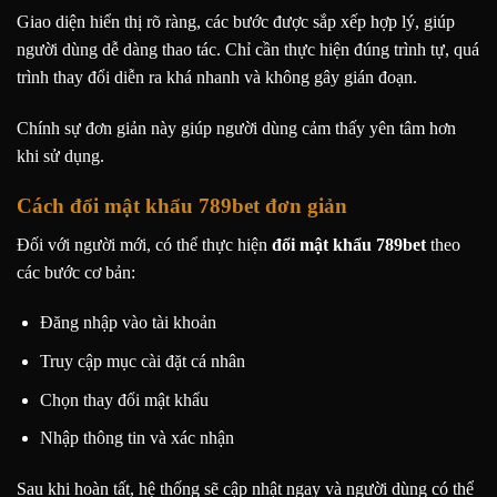
Giao diện hiển thị rõ ràng, các bước được sắp xếp hợp lý, giúp
người dùng dễ dàng thao tác. Chỉ cần thực hiện đúng trình tự, quá
trình thay đổi diễn ra khá nhanh và không gây gián đoạn.
Chính sự đơn giản này giúp người dùng cảm thấy yên tâm hơn
khi sử dụng.
Cách đổi mật khẩu 789bet đơn giản
Đối với người mới, có thể thực hiện
đổi mật khẩu 789bet
theo
các bước cơ bản:
Đăng nhập vào tài khoản
Truy cập mục cài đặt cá nhân
Chọn thay đổi mật khẩu
Nhập thông tin và xác nhận
Sau khi hoàn tất, hệ thống sẽ cập nhật ngay và người dùng có thể