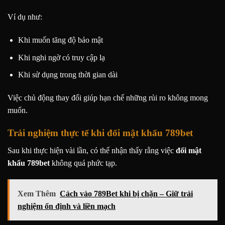
Ví dụ như:
Khi muốn tăng độ bảo mật
Khi nghi ngờ có truy cập lạ
Khi sử dụng trong thời gian dài
Việc chủ động thay đổi giúp hạn chế những rủi ro không mong
muốn.
Trải nghiệm thực tế khi đổi mật khẩu 789bet
Sau khi thực hiện vài lần, có thể nhận thấy rằng việc
đổi mật
khẩu 789bet
không quá phức tạp.
Xem Thêm
Cách vào 789Bet khi bị chặn – Giữ trải
nghiệm ổn định và liền mạch