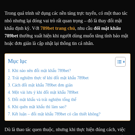
Trong quá trình sử dụng các nền tảng trực tuyến, có một thao tác
nhỏ nhưng lại đóng vai trò rất quan trọng – đó là thay đổi mật
khẩu định kỳ. Với
789bet trang chủ
, nhu cầu
đổi mật khẩu
789bet
thường xuất hiện khi người dùng muốn tăng tính bảo mật
hoặc đơn giản là cập nhật lại thông tin cá nhân.
Mục lục
Khi nào nên đổi mật khẩu 789bet?
Trải nghiệm thực tế khi đổi mật khẩu 789bet
Cách đổi mật khẩu 789bet đơn giản
Một vài lưu ý khi đổi mật khẩu 789bet
Đổi mật khẩu và trải nghiệm tổng thể
Khi quên mật khẩu thì làm sao?
Kết luận – đổi mật khẩu 789bet có cần thiết không?
Dù là thao tác quen thuộc, nhưng khi thực hiện đúng cách, việc